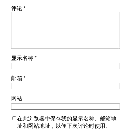
评论
*
显示名称
*
邮箱
*
网站
在此浏览器中保存我的显示名称、邮箱地
址和网站地址，以便下次评论时使用。