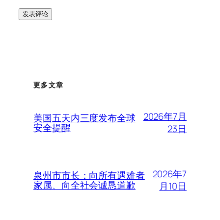
更多文章
2026年7月
美国五天内三度发布全球
安全提醒
23日
2026年7
泉州市市长：向所有遇难者
家属、向全社会诚恳道歉
月10日